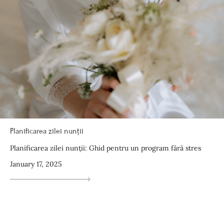
Planificarea zilei nunții
Planificarea zilei nunții: Ghid pentru un program fără stres
January 17, 2025