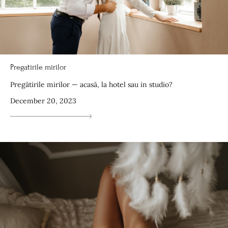
Pregatirile mirilor
Pregătirile mirilor — acasă, la hotel sau in studio?
December 20, 2023