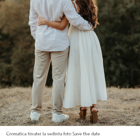
Cromatica tinutei la sedinta foto Save the date