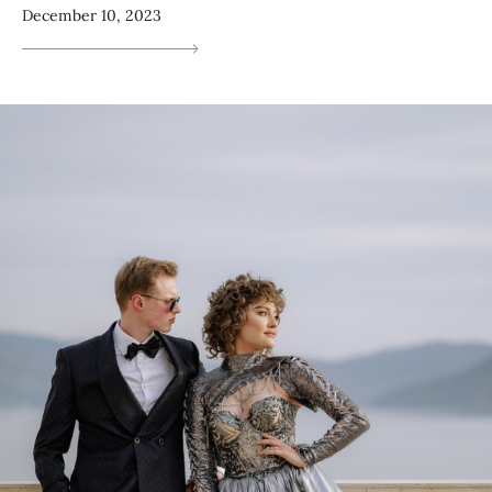
December 10, 2023