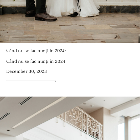
Când nu se fac nunți în 2024?
Când nu se fac nunți în 2024
December 30, 2023