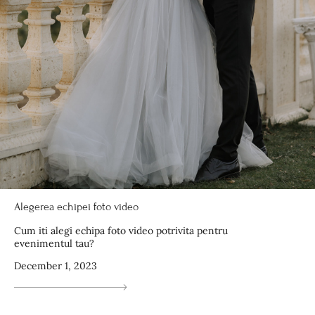
Alegerea echipei foto video
Cum iti alegi echipa foto video potrivita pentru
evenimentul tau?
December 1, 2023