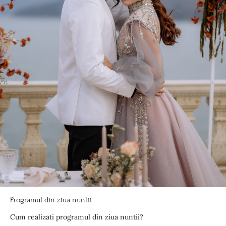
Programul din ziua nuntii
Cum realizati programul din ziua nuntii?