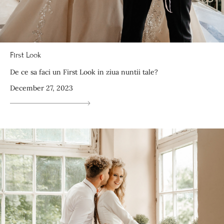
First Look
De ce sa faci un First Look in ziua nuntii tale?
December 27, 2023