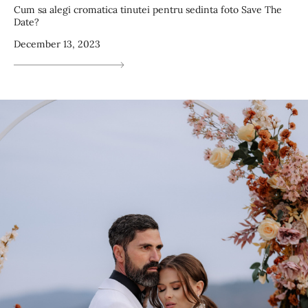
Cum sa alegi cromatica tinutei pentru sedinta foto Save The
Date?
December 13, 2023