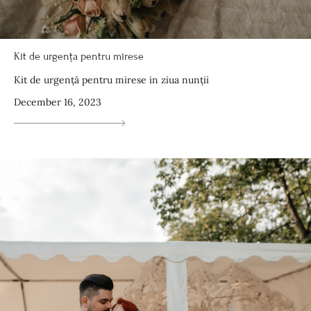
Kit de urgența pentru mirese
Kit de urgență pentru mirese in ziua nunții
December 16, 2023