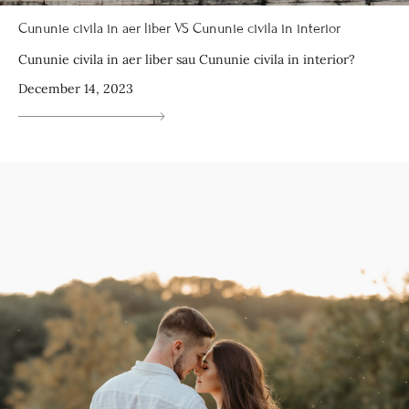
Cununie civila in aer liber VS Cununie civila in interior
Cununie civila in aer liber sau Cununie civila in interior?
December 14, 2023